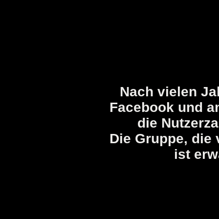
Nach vielen Ja
Facebook und an
die Nutzerz
Die Gruppe, die 
ist er